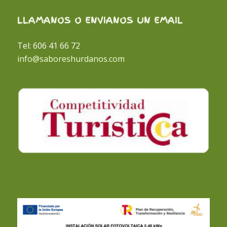
LLAMANOS O ENVIANOS UN EMAIL
Tel: 606 41 66 72
info@saboreshurdanos.com