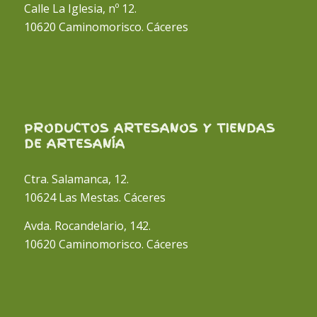
Calle La Iglesia, nº 12.
10620 Caminomorisco. Cáceres
PRODUCTOS ARTESANOS Y TIENDAS
DE ARTESANÍA
Ctra. Salamanca, 12.
10624 Las Mestas. Cáceres
Avda. Rocandelario, 142.
10620 Caminomorisco. Cáceres