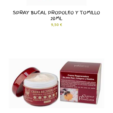
SPRAY BUCAL PROPOLEO Y TOMILLO
20ML
9,50
€