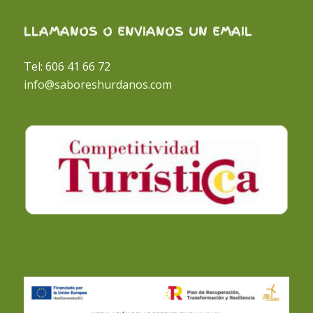
LLAMANOS O ENVIANOS UN EMAIL
Tel: 606 41 66 72
info@saboreshurdanos.com