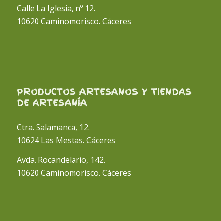
Calle La Iglesia, nº 12.
10620 Caminomorisco. Cáceres
PRODUCTOS ARTESANOS Y TIENDAS
DE ARTESANÍA
Ctra. Salamanca, 12.
10624 Las Mestas. Cáceres
Avda. Rocandelario, 142.
10620 Caminomorisco. Cáceres