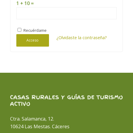
1 + 10 =
Recuérdame
¿Olvidaste la contraseña?
Acceso
CASAS RURALES Y GUÍAS DE TURISMO
ACTIVO
Ctra. Salamanca, 12.
10624 Las Mestas. Cáceres