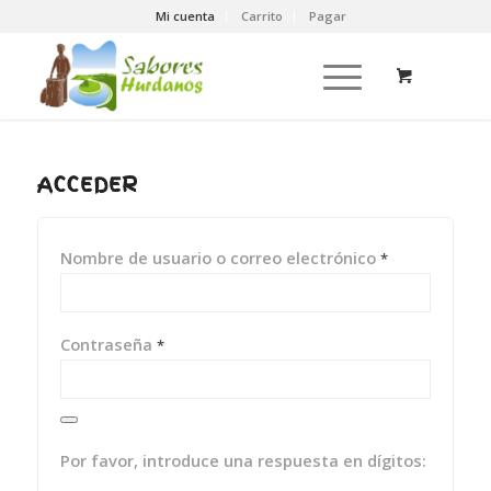
Mi cuenta
Carrito
Pagar
ACCEDER
Nombre de usuario o correo electrónico
*
Contraseña
*
Por favor, introduce una respuesta en dígitos: