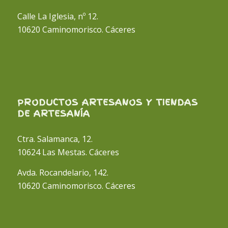
Calle La Iglesia, nº 12.
10620 Caminomorisco. Cáceres
PRODUCTOS ARTESANOS Y TIENDAS
DE ARTESANÍA
Ctra. Salamanca, 12.
10624 Las Mestas. Cáceres
Avda. Rocandelario, 142.
10620 Caminomorisco. Cáceres