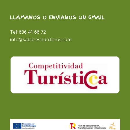
LLAMANOS O ENVIANOS UN EMAIL
Tel: 606 41 66 72
info@saboreshurdanos.com