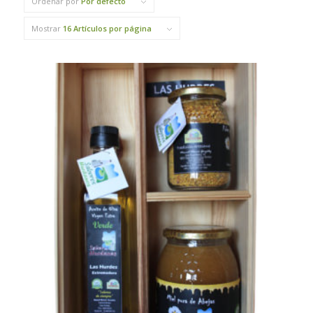
Ordenar por
Por defecto
Mostrar
16 Artículos por página