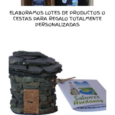
ELABORAMOS LOTES DE PRODUCTOS O
CESTAS PARA REGALO TOTALMENTE
PERSONALIZADAS