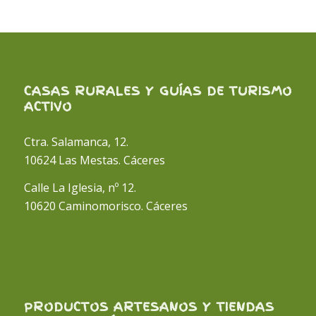
CASAS RURALES Y GUÍAS DE TURISMO
ACTIVO
Ctra. Salamanca, 12.
10624 Las Mestas. Cáceres
Calle La Iglesia, nº 12.
10620 Caminomorisco. Cáceres
PRODUCTOS ARTESANOS Y TIENDAS