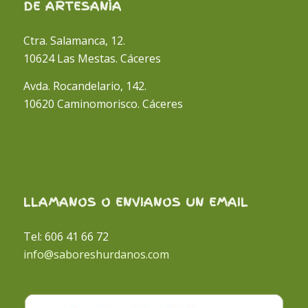
DE ARTESANÍA
Ctra. Salamanca, 12.
10624 Las Mestas. Cáceres
Avda. Rocandelario, 142.
10620 Caminomorisco. Cáceres
LLAMANOS O ENVIANOS UN EMAIL
Tel: 606 41 66 72
info@saboreshurdanos.com