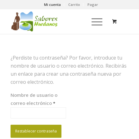
Mi cuenta
Carrito
Pagar
¿Perdiste tu contraseña? Por favor, introduce tu
nombre de usuario o correo electrónico. Recibirás
un enlace para crear una contraseña nueva por
correo electrónico.
Nombre de usuario o
correo electrónico
*
Restablecer contraseña