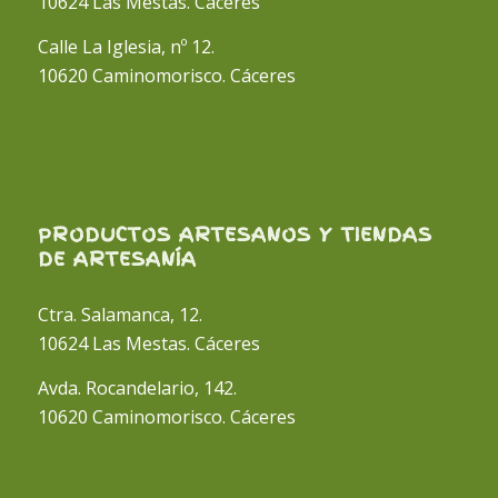
10624 Las Mestas. Cáceres
Calle La Iglesia, nº 12.
10620 Caminomorisco. Cáceres
PRODUCTOS ARTESANOS Y TIENDAS
DE ARTESANÍA
Ctra. Salamanca, 12.
10624 Las Mestas. Cáceres
Avda. Rocandelario, 142.
10620 Caminomorisco. Cáceres