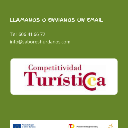
LLAMANOS O ENVIANOS UN EMAIL
Tel: 606 41 66 72
info@saboreshurdanos.com