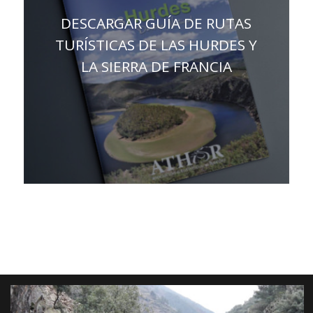
DESCARGAR GUÍA DE RUTAS
TURÍSTICAS DE LAS HURDES Y
LA SIERRA DE FRANCIA