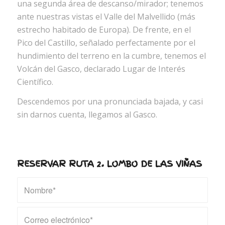
una segunda área de descanso/mirador; tenemos
ante nuestras vistas el Valle del Malvellido (más
estrecho habitado de Europa). De frente, en el
Pico del Castillo, señalado perfectamente por el
hundimiento del terreno en la cumbre, tenemos el
Volcán del Gasco, declarado Lugar de Interés
Científico.
Descendemos por una pronunciada bajada, y casi
sin darnos cuenta, llegamos al Gasco.
RESERVAR RUTA 2. LOMBO DE LAS VIÑAS