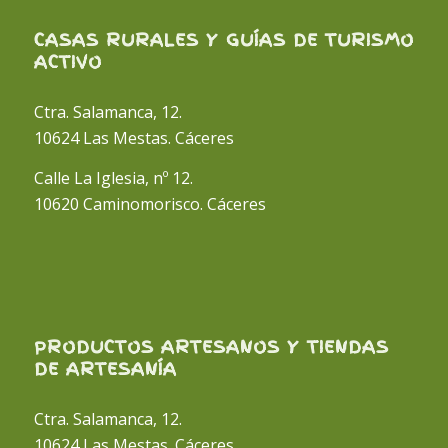
CASAS RURALES Y GUÍAS DE TURISMO
ACTIVO
Ctra. Salamanca, 12.
10624 Las Mestas. Cáceres
Calle La Iglesia, nº 12.
10620 Caminomorisco. Cáceres
PRODUCTOS ARTESANOS Y TIENDAS
DE ARTESANÍA
Ctra. Salamanca, 12.
10624 Las Mestas. Cáceres