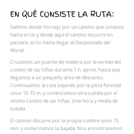
EN QUÉ CONSISTE LA RUTA
:
Salimos desde Horcajo por un camino que conduce
hasta el río y desde aquí el camino discurre en
paralelo al río hasta llegar al Despoblado del
Moral.
Cruzamos un puente de madera por la vereda del
Lombo de las Viñas durante 1 h. aprox. hasta que
llegamos a un pequeño área de descanso.
Continuamos la ruta bajando por la pista forestal
unos 10-15 m. y comenzamos otra subida por el
mismo Lombo de las Viñas. Una hora y media de
subida.
El camino discurre por la propia cumbre unos 15
min. y comenzamos la bajada. Nos encontraremos