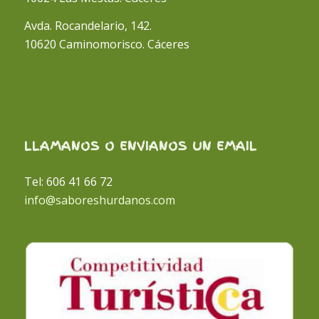
Avda. Rocandelario, 142.
10620 Caminomorisco. Cáceres
LLAMANOS O ENVIANOS UN EMAIL
Tel: 606 41 66 72
info@saboreshurdanos.com