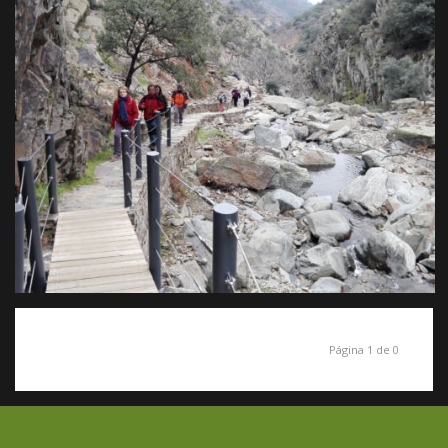
Página 1 de 0