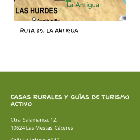
RUTA 09. LA ANTIGUA
CASAS RURALES Y GUÍAS DE TURISMO
ACTIVO
Ctra. Salamanca, 12.
10624 Las Mestas. Cáceres