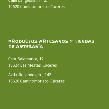
Calle La Iglesia, nº 12.
10620 Caminomorisco. Cáceres
PRODUCTOS ARTESANOS Y TIENDAS
DE ARTESANÍA
Ctra. Salamanca, 12.
10624 Las Mestas. Cáceres
Avda. Rocandelario, 142.
10620 Caminomorisco. Cáceres