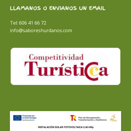
LLAMANOS O ENVIANOS UN EMAIL
Tel: 606 41 66 72
info@saboreshurdanos.com