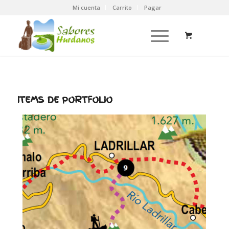
Mi cuenta
Carrito
Pagar
ITEMS DE PORTFOLIO