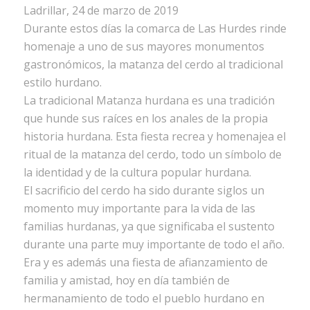
Ladrillar, 24 de marzo de 2019
Durante estos días la comarca de Las Hurdes rinde
homenaje a uno de sus mayores monumentos
gastronómicos, la matanza del cerdo al tradicional
estilo hurdano.
La tradicional Matanza hurdana es una tradición
que hunde sus raíces en los anales de la propia
historia hurdana. Esta fiesta recrea y homenajea el
ritual de la matanza del cerdo, todo un símbolo de
la identidad y de la cultura popular hurdana.
El sacrificio del cerdo ha sido durante siglos un
momento muy importante para la vida de las
familias hurdanas, ya que significaba el sustento
durante una parte muy importante de todo el año.
Era y es además una fiesta de afianzamiento de
familia y amistad, hoy en día también de
hermanamiento de todo el pueblo hurdano en