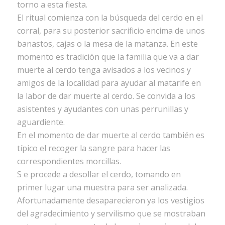
torno a esta fiesta.
El ritual comienza con la búsqueda del cerdo en el
corral, para su posterior sacrificio encima de unos
banastos, cajas o la mesa de la matanza. En este
momento es tradición que la familia que va a dar
muerte al cerdo tenga avisados a los vecinos y
amigos de la localidad para ayudar al matarife en
la labor de dar muerte al cerdo. Se convida a los
asistentes y ayudantes con unas perrunillas y
aguardiente.
En el momento de dar muerte al cerdo también es
típico el recoger la sangre para hacer las
correspondientes morcillas.
S e procede a desollar el cerdo, tomando en
primer lugar una muestra para ser analizada.
Afortunadamente desaparecieron ya los vestigios
del agradecimiento y servilismo que se mostraban