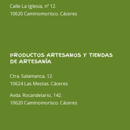
Calle La Iglesia, nº 12.
10620 Caminomorisco. Cáceres
PRODUCTOS ARTESANOS Y TIENDAS
DE ARTESANÍA
Ctra. Salamanca, 12.
10624 Las Mestas. Cáceres
Avda. Rocandelario, 142.
10620 Caminomorisco. Cáceres