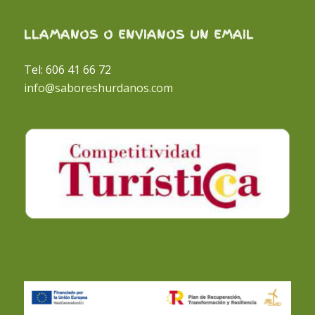
LLAMANOS O ENVIANOS UN EMAIL
Tel: 606 41 66 72
info@saboreshurdanos.com